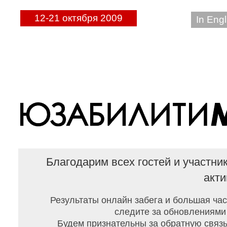
12-21 октября 2009
In Engl
Благодарим всех гостей и участн
акти
Результаты онлайн забега и большая час
следите за обновлениями
Будем признательны за обратную связь