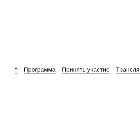
^
Программа
Принять участие
Трансля